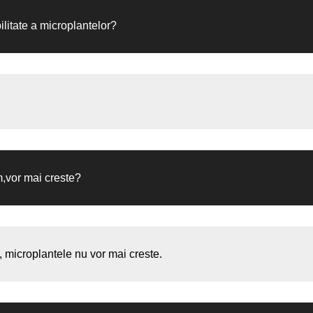
litate a microplantelor?
,vor mai creste?
, microplantele nu vor mai creste.