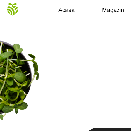
Acasă
Magazin