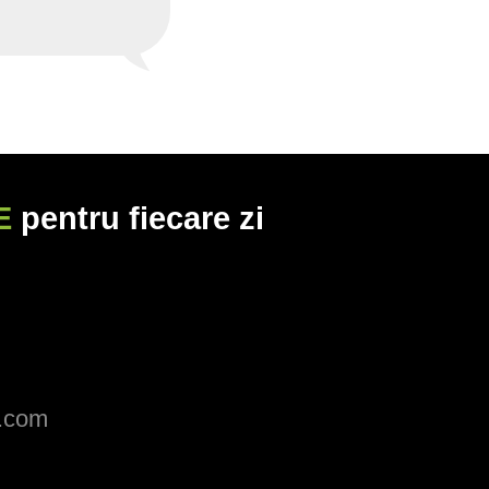
ni de utilizare