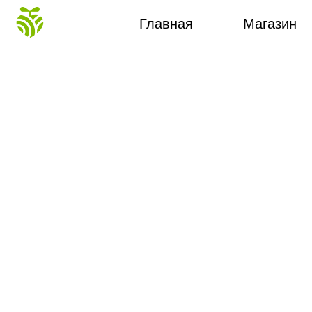
Главная
Магазин