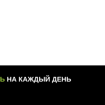
АЖДЫЙ ДЕНЬ