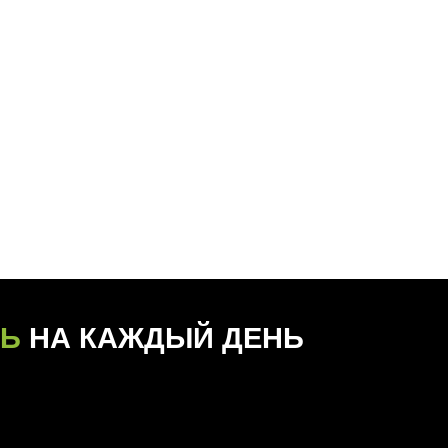
АЖДЫЙ ДЕНЬ