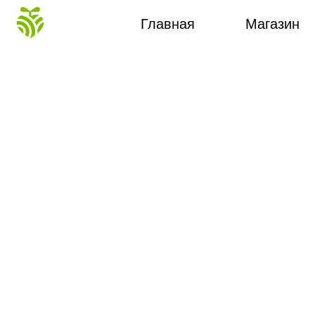
Главная
Магазин